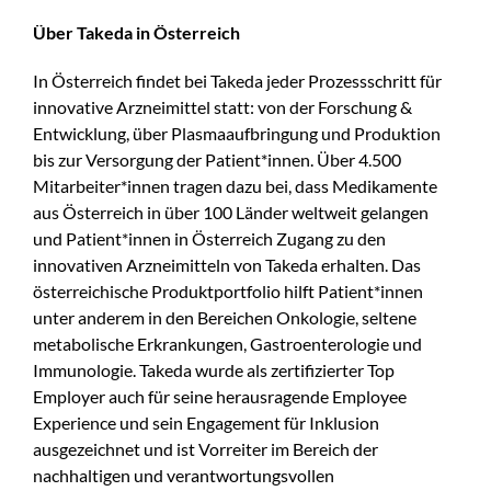
Über Takeda in Österreich
In Österreich findet bei Takeda jeder Prozessschritt für
innovative Arzneimittel statt: von der Forschung &
Entwicklung, über Plasmaaufbringung und Produktion
bis zur Versorgung der Patient*innen. Über 4.500
Mitarbeiter*innen tragen dazu bei, dass Medikamente
aus Österreich in über 100 Länder weltweit gelangen
und Patient*innen in Österreich Zugang zu den
innovativen Arzneimitteln von Takeda erhalten. Das
österreichische Produktportfolio hilft Patient*innen
unter anderem in den Bereichen Onkologie, seltene
metabolische Erkrankungen, Gastroenterologie und
Immunologie. Takeda wurde als zertifizierter Top
Employer auch für seine herausragende Employee
Experience und sein Engagement für Inklusion
ausgezeichnet und ist Vorreiter im Bereich der
nachhaltigen und verantwortungsvollen