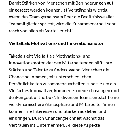
Damit Stärken von Menschen mit Behinderungen gut
eingesetzt werden können, ist Verständnis wichtig.
Wenn das Team gemeinsam über die Bedürfnisse aller
Teammitglieder spricht, wird die Zusammenarbeit sehr
rasch von allen als Vorteil erlebt.“
Vielfalt als Motivations- und Innovationsmotor
Takeda sieht Vielfalt als Motivations- und
Innovationsmotor, der den Mitarbeitenden hilft, ihre
Stärken und Talente zu finden. Wenn Menschen die
Chance bekommen, mit unterschiedlichen
Persönlichkeiten zusammenzuarbeiten, sind sie um ein
Vielfaches innovativer, kommen zu neuen Lösungen und
denken „out of the box“. In diversen Teams entsteht eine
viel dynamischere Atmosphäre und Mitarbeiter*innen
können ihre Interessen und Stärken ausleben und
einbringen. Durch Chancengleichheit wächst das
Vertrauen ins Unternehmen. All diese Aspekte