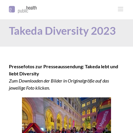
Takeda Diversity 2023
Pressefotos zur Presseaussendung: Takeda lebt und
liebt Diversity
Zum Downloaden der Bilder in Originalgröße auf das
jeweilige Foto klicken.