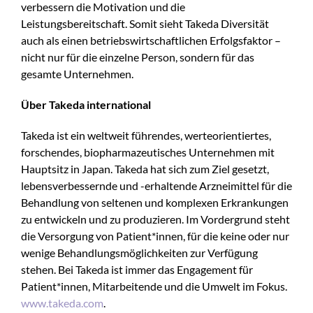
verbessern die Motivation und die
Leistungsbereitschaft. Somit sieht Takeda Diversität
auch als einen betriebswirtschaftlichen Erfolgsfaktor –
nicht nur für die einzelne Person, sondern für das
gesamte Unternehmen.
Über Takeda international
Takeda ist ein weltweit führendes, werteorientiertes,
forschendes, biopharmazeutisches Unternehmen mit
Hauptsitz in Japan. Takeda hat sich zum Ziel gesetzt,
lebensverbessernde und -erhaltende Arzneimittel für die
Behandlung von seltenen und komplexen Erkrankungen
zu entwickeln und zu produzieren. Im Vordergrund steht
die Versorgung von Patient*innen, für die keine oder nur
wenige Behandlungsmöglichkeiten zur Verfügung
stehen. Bei Takeda ist immer das Engagement für
Patient*innen, Mitarbeitende und die Umwelt im Fokus.
www.takeda.com
.