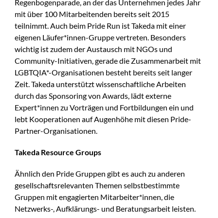
Regenbogenparade, an der das Unternehmen jedes Jahr
mit über 100 Mitarbeitenden bereits seit 2015
teilnimmt. Auch beim Pride Run ist Takeda mit einer
eigenen Läufer*innen-Gruppe vertreten. Besonders
wichtig ist zudem der Austausch mit NGOs und
Community-Initiativen, gerade die Zusammenarbeit mit
LGBTQIA*-Organisationen besteht bereits seit langer
Zeit. Takeda unterstützt wissenschaftliche Arbeiten
durch das Sponsoring von Awards, lädt externe
Expert*innen zu Vorträgen und Fortbildungen ein und
lebt Kooperationen auf Augenhöhe mit diesen Pride-
Partner-Organisationen.
Takeda Resource Groups
Ähnlich den Pride Gruppen gibt es auch zu anderen
gesellschaftsrelevanten Themen selbstbestimmte
Gruppen mit engagierten Mitarbeiter*innen, die
Netzwerks-, Aufklärungs- und Beratungsarbeit leisten.