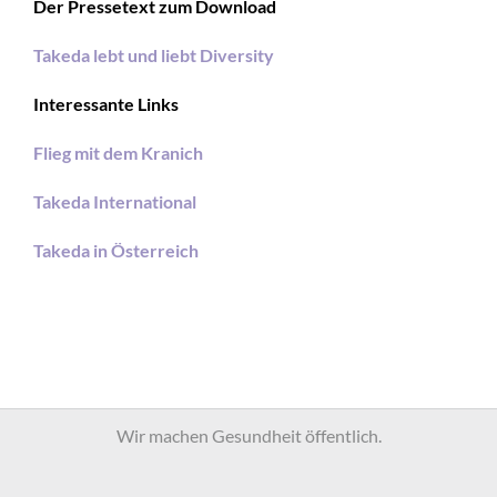
Der Pressetext zum Download
Takeda lebt und liebt Diversity
Interessante Links
Flieg mit dem Kranich
Takeda International
Takeda in Österreich
Wir machen Gesundheit öffentlich.