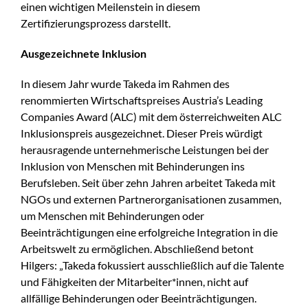
einen wichtigen Meilenstein in diesem
Zertifizierungsprozess darstellt.
Ausgezeichnete Inklusion
In diesem Jahr wurde Takeda im Rahmen des
renommierten Wirtschaftspreises Austria’s Leading
Companies Award (ALC) mit dem österreichweiten ALC
Inklusionspreis ausgezeichnet. Dieser Preis würdigt
herausragende unternehmerische Leistungen bei der
Inklusion von Menschen mit Behinderungen ins
Berufsleben. Seit über zehn Jahren arbeitet Takeda mit
NGOs und externen Partnerorganisationen zusammen,
um Menschen mit Behinderungen oder
Beeinträchtigungen eine erfolgreiche Integration in die
Arbeitswelt zu ermöglichen. Abschließend betont
Hilgers: „Takeda fokussiert ausschließlich auf die Talente
und Fähigkeiten der Mitarbeiter*innen, nicht auf
allfällige Behinderungen oder Beeinträchtigungen.