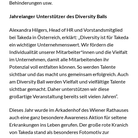
Behinderungen usw.
Jahrelanger Unterstützer des Diversity Balls
Alexandra Hilgers, Head of HR und Vorstandsmitglied
bei Takeda in Österreich, erklärt: „Diversity ist für Takeda
ein wichtiger Unternehmenswert. Wir fördern die
Individualität unserer Mitarbeiter*innen und die Vielfalt
im Unternehmen, damit alle Mitarbeitenden ihr
Potenzial voll entfalten können. So werden Talente
sichtbar und das macht uns gemeinsam erfolgreich. Auch
am Diversity Ball werden Vielfalt und vielfältige Talente
sichtbar gemacht. Daher unterstützen wir diese
großartige Veranstaltung bereits seit vielen Jahren“.
Dieses Jahr wurde im Arkadenhof des Wiener Rathauses
auch eine ganz besondere Awareness Aktion für seltene
Erkrankungen ins Leben gerufen. Der große rote Kranich
von Takeda stand als besonderes Fotomotiv zur