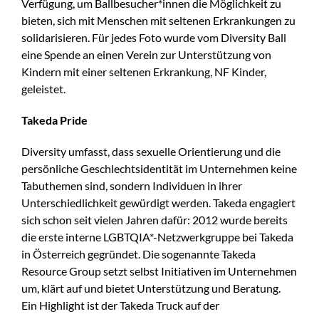
Verfügung, um Ballbesucher*innen die Möglichkeit zu
bieten, sich mit Menschen mit seltenen Erkrankungen zu
solidarisieren. Für jedes Foto wurde vom Diversity Ball
eine Spende an einen Verein zur Unterstützung von
Kindern mit einer seltenen Erkrankung, NF Kinder,
geleistet.
Takeda Pride
Diversity umfasst, dass sexuelle Orientierung und die
persönliche Geschlechtsidentität im Unternehmen keine
Tabuthemen sind, sondern Individuen in ihrer
Unterschiedlichkeit gewürdigt werden. Takeda engagiert
sich schon seit vielen Jahren dafür: 2012 wurde bereits
die erste interne LGBTQIA*-Netzwerkgruppe bei Takeda
in Österreich gegründet. Die sogenannte Takeda
Resource Group setzt selbst Initiativen im Unternehmen
um, klärt auf und bietet Unterstützung und Beratung.
Ein Highlight ist der Takeda Truck auf der