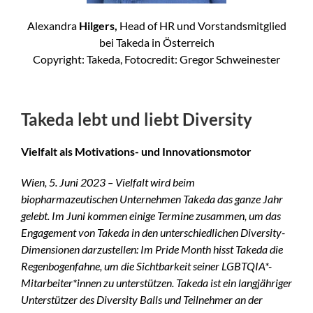
Alexandra
Hilgers,
Head of HR und Vorstandsmitglied
bei Takeda in Österreich
Copyright: Takeda, Fotocredit: Gregor Schweinester
Takeda lebt und liebt Diversity
Vielfalt als Motivations- und Innovationsmotor
Wien, 5. Juni 2023 – Vielfalt wird beim
biopharmazeutischen Unternehmen Takeda das ganze Jahr
gelebt. Im Juni kommen einige Termine zusammen, um das
Engagement von Takeda in den unterschiedlichen Diversity-
Dimensionen darzustellen: Im Pride Month hisst Takeda die
Regenbogenfahne, um die Sichtbarkeit seiner LGBTQIA*-
Mitarbeiter*innen zu unterstützen. Takeda ist ein langjähriger
Unterstützer des Diversity Balls und Teilnehmer an der