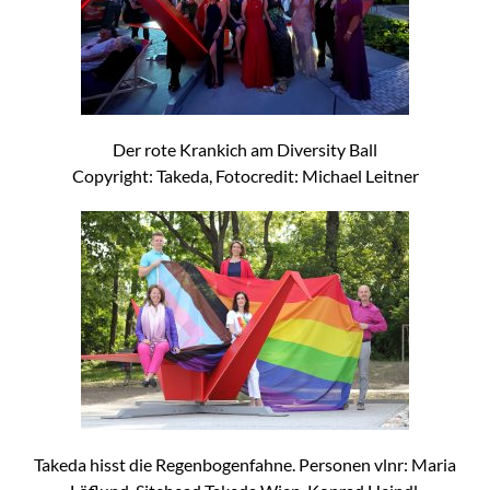
Der rote Krankich am Diversity Ball
Copyright: Takeda, Fotocredit: Michael Leitner
Takeda hisst die Regenbogenfahne. Personen vlnr: Maria