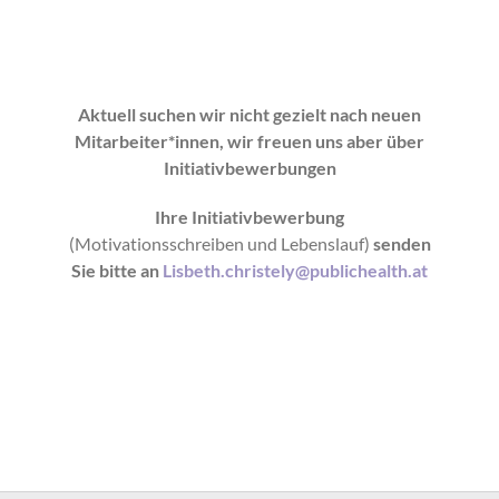
Aktuell suchen wir nicht gezielt nach neuen
Mitarbeiter*innen, wir freuen uns aber über
Initiativbewerbungen
Ihre Initiativbewerbung
(Motivationsschreiben und Lebenslauf)
senden
Sie bitte an
Lisbeth.christely@publichealth.at