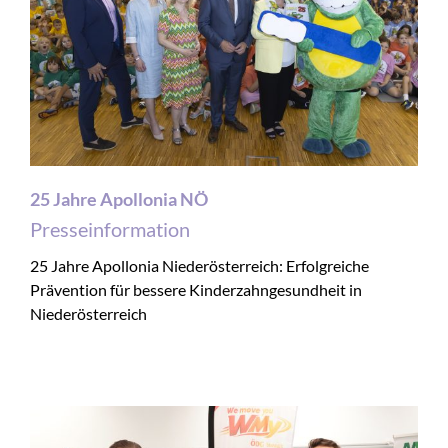
25 Jahre Apollonia NÖ
Presseinformation
25 Jahre Apollonia Niederösterreich: Erfolgreiche
Prävention für bessere Kinderzahngesundheit in
Niederösterreich