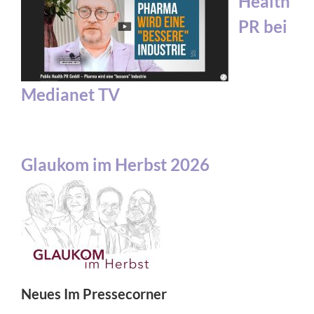
Health
PR bei
Medianet TV
Glaukom im Herbst 2026
Neues Im Pressecorner