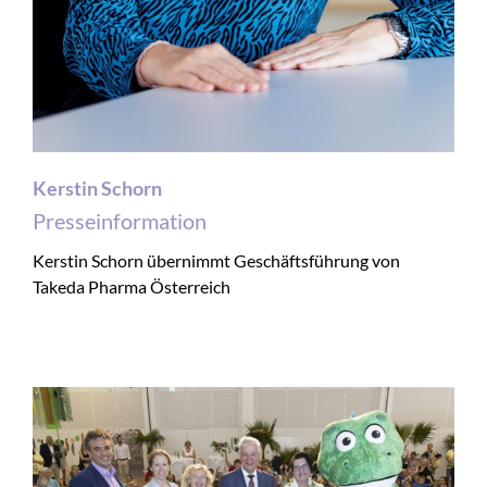
Kerstin Schorn
Presseinformation
Kerstin Schorn übernimmt Geschäftsführung von
Takeda Pharma Österreich