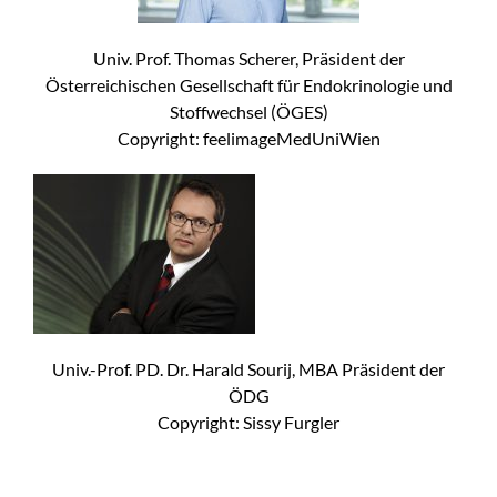
Univ. Prof. Thomas Scherer, Präsident der
Österreichischen Gesellschaft für Endokrinologie und
Stoffwechsel (ÖGES)
Copyright: feelimageMedUniWien
Univ.-Prof. PD. Dr. Harald Sourij, MBA Präsident der
ÖDG
Copyright: Sissy Furgler