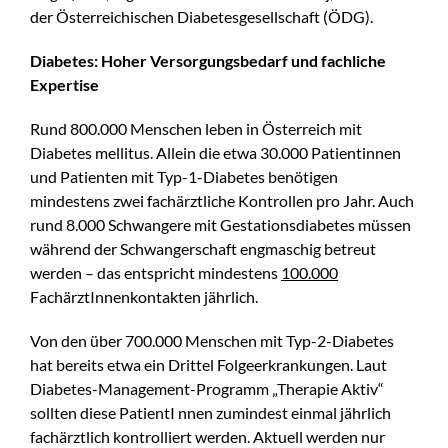
der Österreichischen Diabetesgesellschaft (ÖDG).
Diabetes: Hoher Versorgungsbedarf und fachliche
Expertise
Rund 800.000 Menschen leben in Österreich mit
Diabetes mellitus. Allein die etwa 30.000 Patientinnen
und Patienten mit Typ-1-Diabetes benötigen
mindestens zwei fachärztliche Kontrollen pro Jahr. Auch
rund 8.000 Schwangere mit Gestationsdiabetes müssen
während der Schwangerschaft engmaschig betreut
werden – das entspricht mindestens
100.000
FachärztInnenkontakten jährlich.
Von den über 700.000 Menschen mit Typ-2-Diabetes
hat bereits etwa ein Drittel Folgeerkrankungen. Laut
Diabetes-Management-Programm „Therapie Aktiv“
sollten diese PatientI nnen zumindest einmal jährlich
fachärztlich kontrolliert werden. Aktuell werden nur