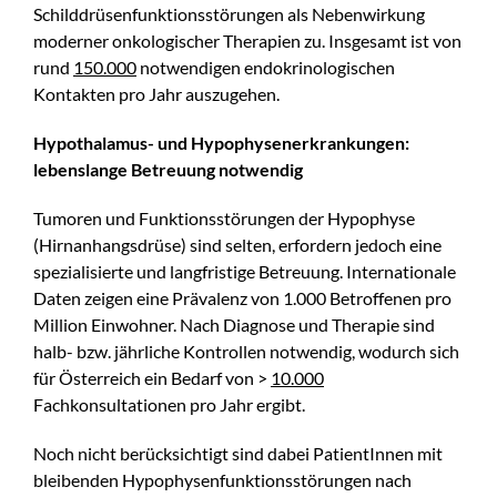
Schilddrüsenfunktionsstörungen als Nebenwirkung
moderner onkologischer Therapien zu. Insgesamt ist von
rund
150.000
notwendigen endokrinologischen
Kontakten pro Jahr auszugehen.
Hypothalamus- und Hypophysenerkrankungen:
lebenslange Betreuung notwendig
Tumoren und Funktionsstörungen der Hypophyse
(Hirnanhangsdrüse) sind selten, erfordern jedoch eine
spezialisierte und langfristige Betreuung. Internationale
Daten zeigen eine Prävalenz von 1.000 Betroffenen pro
Million Einwohner. Nach Diagnose und Therapie sind
halb- bzw. jährliche Kontrollen notwendig, wodurch sich
für Österreich ein Bedarf von >
10.000
Fachkonsultationen pro Jahr ergibt.
Noch nicht berücksichtigt sind dabei PatientInnen mit
bleibenden Hypophysenfunktionsstörungen nach