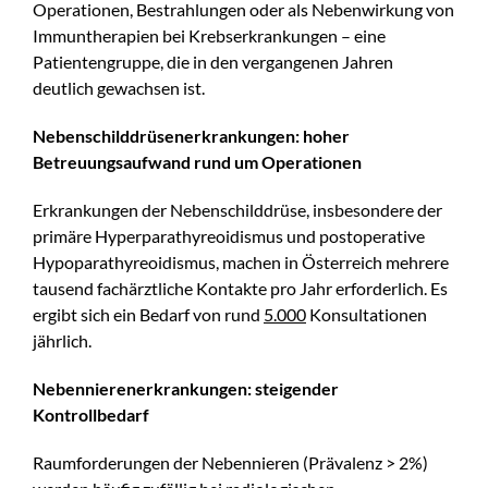
Operationen, Bestrahlungen oder als Nebenwirkung von
Immuntherapien bei Krebserkrankungen – eine
Patientengruppe, die in den vergangenen Jahren
deutlich gewachsen ist.
Nebenschilddrüsenerkrankungen: hoher
Betreuungsaufwand rund um Operationen
Erkrankungen der Nebenschilddrüse, insbesondere der
primäre Hyperparathyreoidismus und postoperative
Hypoparathyreoidismus, machen in Österreich mehrere
tausend fachärztliche Kontakte pro Jahr erforderlich. Es
ergibt sich ein Bedarf von rund
5.000
Konsultationen
jährlich.
Nebennierenerkrankungen: steigender
Kontrollbedarf
Raumforderungen der Nebennieren (Prävalenz > 2%)