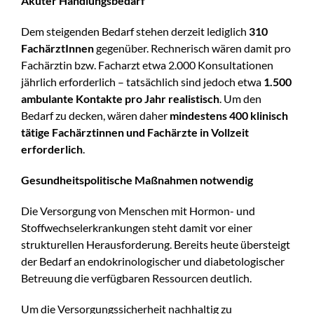
Akuter Handlungsbedarf
Dem steigenden Bedarf stehen derzeit lediglich
310
FachärztInnen
gegenüber. Rechnerisch wären damit pro
Fachärztin bzw. Facharzt etwa 2.000 Konsultationen
jährlich erforderlich – tatsächlich sind jedoch etwa
1.500
ambulante Kontakte pro Jahr realistisch
. Um den
Bedarf zu decken, wären daher
mindestens 400 klinisch
tätige Fachärztinnen und Fachärzte in Vollzeit
erforderlich
.
Gesundheitspolitische Maßnahmen notwendig
Die Versorgung von Menschen mit Hormon- und
Stoffwechselerkrankungen steht damit vor einer
strukturellen Herausforderung. Bereits heute übersteigt
der Bedarf an endokrinologischer und diabetologischer
Betreuung die verfügbaren Ressourcen deutlich.
Um die Versorgungssicherheit nachhaltig zu