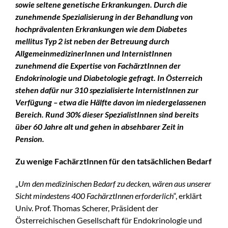
sowie seltene genetische Erkrankungen. Durch die
zunehmende Spezialisierung in der Behandlung von
hochprävalenten Erkrankungen wie dem Diabetes
mellitus Typ 2 ist neben der Betreuung durch
AllgemeinmedizinerInnen und InternistInnen
zunehmend die Expertise von FachärztInnen der
Endokrinologie und Diabetologie gefragt. In Österreich
stehen dafür nur 310 spezialisierte InternistInnen zur
Verfügung – etwa die Hälfte davon im niedergelassenen
Bereich. Rund 30% dieser SpezialistInnen sind bereits
über 60 Jahre alt und gehen in absehbarer Zeit in
Pension.
Zu wenige FachärztInnen für den tatsächlichen Bedarf
„
Um den medizinischen Bedarf zu decken, wären aus unserer
Sicht mindestens 400 FachärztInnen erforderlich
“, erklärt
Univ. Prof. Thomas Scherer, Präsident der
Österreichischen Gesellschaft für Endokrinologie und