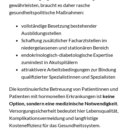
gewährleisten, braucht es daher rasche
gesundheitspolitische Maßnahmen:
vollständige Besetzung bestehender
Ausbildungsstellen
Schaffung zusätzlicher Facharztstellen im
niedergelassenen und stationären Bereich
endokrinologisch-diabetologische Expertise
zumindest in Akutspitälern
attraktivere Arbeitsbedingungen zur Bindung
qualifizierter Spezialistinnen und Spezialisten
Die kontinuierliche Betreuung von Patientinnen und
Patienten mit hormonellen Erkrankungen ist
keine
Option, sondern eine medizinische Notwendigkeit
.
Versorgungssicherheit bedeutet hier Lebensqualität,
Komplikationsvermeidung und langfristige
Kosteneffizienz für das Gesundheitssystem.