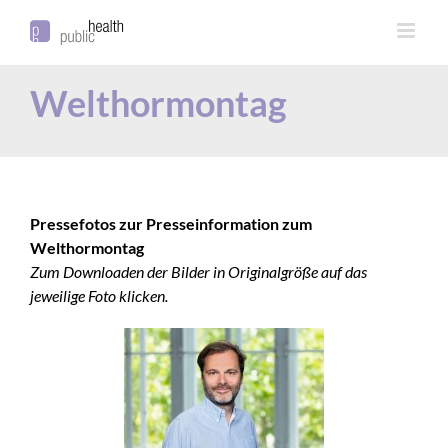
Welthormontag
Pressefotos zur Presseinformation zum
Welthormontag
Zum Downloaden der Bilder in Originalgröße auf das
jeweilige Foto klicken.