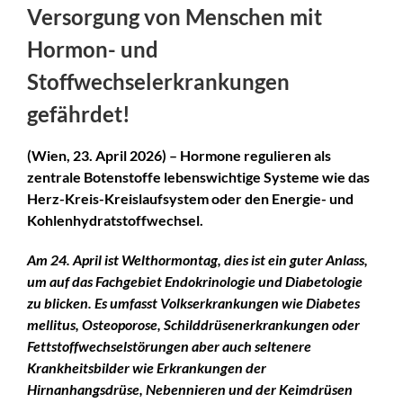
Versorgung von Menschen mit
Hormon- und
Stoffwechselerkrankungen
gefährdet!
(Wien, 23. April 2026) – Hormone regulieren als
zentrale Botenstoffe
lebenswichtige Systeme wie das
Herz-Kreis-Kreislaufsystem oder den Energie- und
Kohlenhydratstoffwechsel.
Am 24. April ist Welthormontag, dies ist ein guter Anlass,
um auf das Fachgebiet Endokrinologie und Diabetologie
zu blicken. Es umfasst Volkserkrankungen wie Diabetes
mellitus, Osteoporose, Schilddrüsenerkrankungen oder
Fettstoffwechselstörungen aber auch seltenere
Krankheitsbilder wie Erkrankungen der
Hirnanhangsdrüse, Nebennieren und der Keimdrüsen