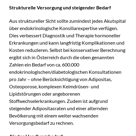
Strukturelle Versorgung und steigender Bedarf
Aus struktureller Sicht sollte zumindest jedes Akutspital
über endokrinologische Konsiliarexpertise verfügen.
Dies verbessert Diagnostik und Therapie hormoneller
Erkrankungen und kann langfristig Komplikationen und
Kosten reduzieren. Selbst bei konservativer Berechnung
ergibt sich in Österreich durch die oben genannten
Zahlen ein Bedarf von ca. 600.000
endokrinologischen/diabetologischen Konsultationen
pro Jahr – ohne Berücksichtigung von Adipositas,
Osteoporose, komplexen Keimdrüsen- und
Lipidstörungen oder angeborenen
Stoffwechselerkrankungen. Zudem ist aufgrund
steigender Adipositasraten und einer alternden
Bevölkerung mit einem weiter wachsenden
Versorgungsbedarf zu rechnen.