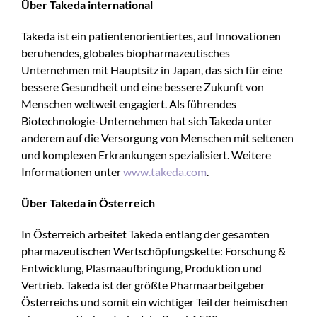
Über Takeda international
Takeda ist ein patientenorientiertes, auf Innovationen
beruhendes, globales biopharmazeutisches
Unternehmen mit Hauptsitz in Japan, das sich für eine
bessere Gesundheit und eine bessere Zukunft von
Menschen weltweit engagiert. Als führendes
Biotechnologie-Unternehmen hat sich Takeda unter
anderem auf die Versorgung von Menschen mit seltenen
und komplexen Erkrankungen spezialisiert. Weitere
Informationen unter
www.takeda.com
.
Über Takeda in Österreich
In Österreich arbeitet Takeda entlang der gesamten
pharmazeutischen Wertschöpfungskette: Forschung &
Entwicklung, Plasmaaufbringung, Produktion und
Vertrieb. Takeda ist der größte Pharmaarbeitgeber
Österreichs und somit ein wichtiger Teil der heimischen