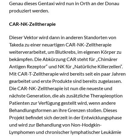
Genau dieses Gentaxi wird nun in Orth an der Donau
produziert werden.
CAR-NK-Zelltherapie
Dieser Vektor wird dann in anderen Standorten von
Takeda zu einer neuartigen CAR-NK-Zelltherapie
weiterverarbeitet, um Blutkrebs, im eigenen Körper zu
bekämpfen. Die Abkürzung CAR steht für „Chimärer
Antigen Rezeptor“ und NK für „Natürliche Killerzellen“.
Mit CAR-T-Zelltherapie wird bereits seit ein paar Jahren
gearbeitet und erste Produkte sind bereits zugelassen.
Die CAR-NK-Zelltherapie ist nun die neueste und
nächste Generation, die als zusätzliche Therapieoption
Patienten zur Verfügung gestellt wird, wenn andere
Behandlungsformen an ihre Grenzen stoßen. Dieses
Projekt befindet sich derzeit in der Entwicklungsphase
und wird zur Behandlung von Non-Hodgkin-
Lymphomen und chronischer lymphatischer Leukämie