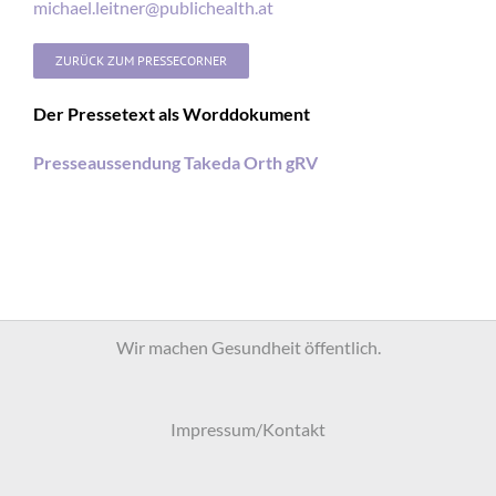
michael.leitner@publichealth.at
ZURÜCK ZUM PRESSECORNER
Der Pressetext als Worddokument
Presseaussendung Takeda Orth gRV
Wir machen Gesundheit öffentlich.
Impressum/Kontakt