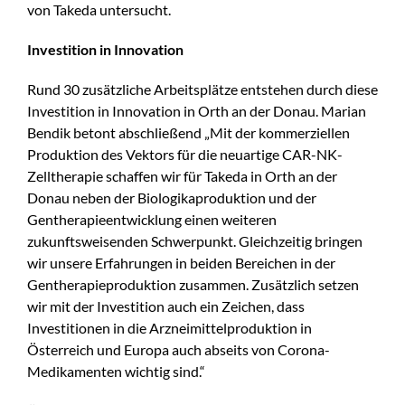
von Takeda untersucht.
Investition in Innovation
Rund 30 zusätzliche Arbeitsplätze entstehen durch diese
Investition in Innovation in Orth an der Donau. Marian
Bendik betont abschließend „Mit der kommerziellen
Produktion des Vektors für die neuartige CAR-NK-
Zelltherapie schaffen wir für Takeda in Orth an der
Donau neben der Biologikaproduktion und der
Gentherapieentwicklung einen weiteren
zukunftsweisenden Schwerpunkt. Gleichzeitig bringen
wir unsere Erfahrungen in beiden Bereichen in der
Gentherapieproduktion zusammen. Zusätzlich setzen
wir mit der Investition auch ein Zeichen, dass
Investitionen in die Arzneimittelproduktion in
Österreich und Europa auch abseits von Corona-
Medikamenten wichtig sind.“