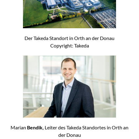
Der Takeda Standort in Orth an der Donau
Copyright: Takeda
Marian
Bendik,
Leiter des Takeda Standortes in Orth an
der Donau