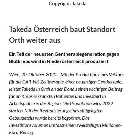
Copyright: Takeda
Takeda Österreich baut Standort
Orth weiter aus
Ein Teil der neuesten Gentherapiegeneration gegen
Blutkrebs wird in Niederösterreich produziert
Wien, 20. Oktober 2020 – Mit der Produktion eines Vektors
für die CAR-NK-Zelltherapie, einer neuartigen Gentherapie,
leistet Takeda in Orth an der Donau einen wichtigen Beitrag
für an Krebs erkrankten Patienten und investiert in
Arbeitsplätze in der Region. Die Produktion wird 2022
starten. Mit der Revitalisierung eines stillgelegten
Gebäudeteils wurde bereits begonnen. Das
Investitionsvolumen umfasst einen zweistelligen Millionen-
Euro-Betrag.