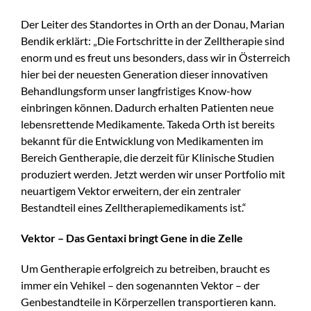
Der Leiter des Standortes in Orth an der Donau, Marian
Bendik erklärt: „Die Fortschritte in der Zelltherapie sind
enorm und es freut uns besonders, dass wir in Österreich
hier bei der neuesten Generation dieser innovativen
Behandlungsform unser langfristiges Know-how
einbringen können. Dadurch erhalten Patienten neue
lebensrettende Medikamente. Takeda Orth ist bereits
bekannt für die Entwicklung von Medikamenten im
Bereich Gentherapie, die derzeit für Klinische Studien
produziert werden. Jetzt werden wir unser Portfolio mit
neuartigem Vektor erweitern, der ein zentraler
Bestandteil eines Zelltherapiemedikaments ist.“
Vektor – Das Gentaxi bringt Gene in die Zelle
Um Gentherapie erfolgreich zu betreiben, braucht es
immer ein Vehikel – den sogenannten Vektor – der
Genbestandteile in Körperzellen transportieren kann.