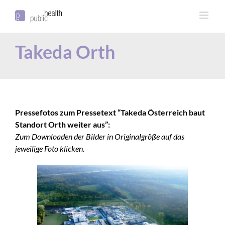
Takeda Orth
Pressefotos zum Pressetext “Takeda Österreich baut
Standort Orth weiter aus”:
Zum Downloaden der Bilder in Originalgröße auf das
jeweilige Foto klicken.