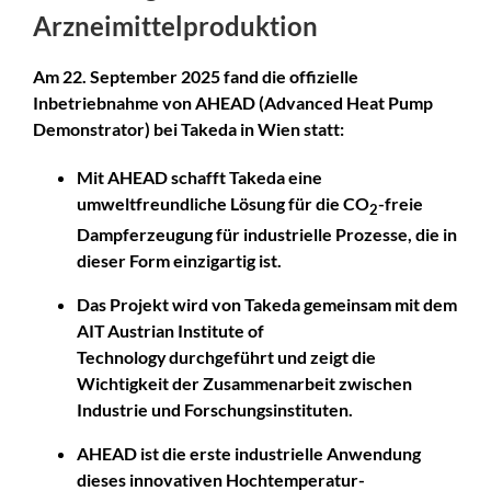
Arzneimittelproduktion
Am 22. September 2025 fand die offizielle
Inbetriebnahme von AHEAD (Advanced Heat Pump
Demonstrator) bei Takeda in Wien statt:
Mit AHEAD schafft Takeda eine
umweltfreundliche Lösung für die CO
-freie
2
Dampferzeugung für industrielle Prozesse, die in
dieser Form einzigartig ist.
Das Projekt wird von Takeda gemeinsam mit dem
AIT Austrian Institute of
Technology durchgeführt und zeigt die
Wichtigkeit der Zusammenarbeit zwischen
Industrie und Forschungsinstituten.
AHEAD
ist die erste industrielle Anwendung
dieses innovativen Hochtemperatur-