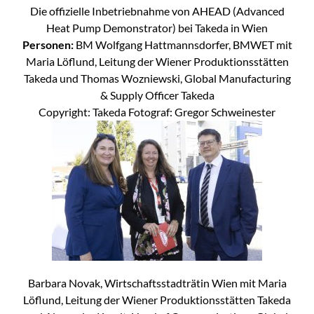
Die offizielle Inbetriebnahme von AHEAD (Advanced
Heat Pump Demonstrator) bei Takeda in Wien
Personen:
BM Wolfgang Hattmannsdorfer, BMWET mit
Maria Löflund, Leitung der Wiener Produktionsstätten
Takeda und Thomas Wozniewski, Global Manufacturing
& Supply Officer Takeda
Copyright: Takeda Fotograf: Gregor Schweinester
Barbara Novak, Wirtschaftsstadträtin Wien mit Maria
Löflund, Leitung der Wiener Produktionsstätten Takeda