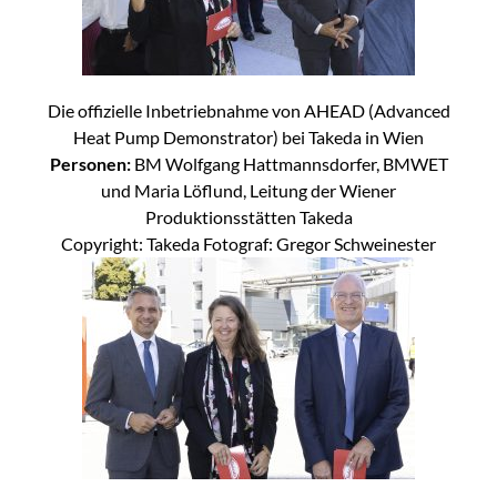
Die offizielle Inbetriebnahme von AHEAD (Advanced
Heat Pump Demonstrator) bei Takeda in Wien
Personen:
BM Wolfgang Hattmannsdorfer, BMWET
und Maria Löflund, Leitung der Wiener
Produktionsstätten Takeda
Copyright: Takeda Fotograf: Gregor Schweinester