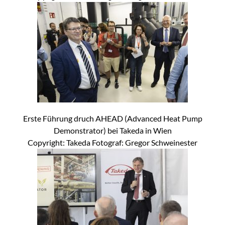
Erste Führung druch AHEAD (Advanced Heat Pump
Demonstrator) bei Takeda in Wien
Copyright: Takeda Fotograf: Gregor Schweinester