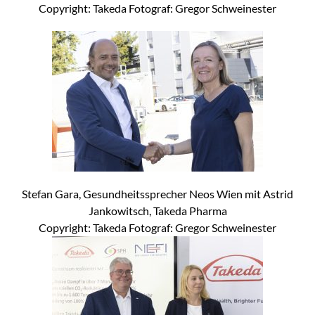
Copyright: Takeda Fotograf: Gregor Schweinester
Stefan Gara, Gesundheitssprecher Neos Wien mit Astrid
Jankowitsch, Takeda Pharma
Copyright: Takeda Fotograf: Gregor Schweinester