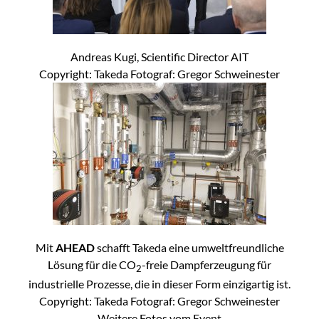
Andreas Kugi, Scientific Director AIT
Copyright: Takeda Fotograf: Gregor Schweinester
Mit
AHEAD
schafft Takeda eine umweltfreundliche
Lösung für die CO
-freie Dampferzeugung für
2
industrielle Prozesse, die in dieser Form einzigartig ist.
Copyright: Takeda Fotograf: Gregor Schweinester
Weitere Fotos vom Event