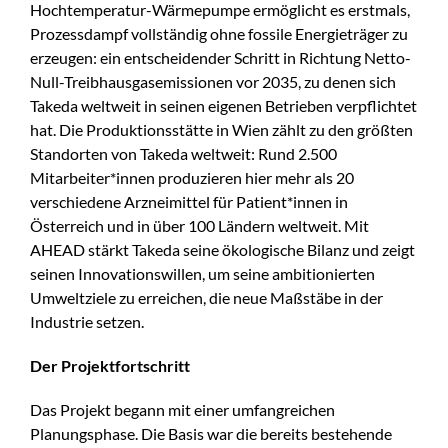
Hochtemperatur-Wärmepumpe ermöglicht es erstmals,
Prozessdampf vollständig ohne fossile Energieträger zu
erzeugen: ein entscheidender Schritt in Richtung Netto-
Null-Treibhausgasemissionen vor 2035, zu denen sich
Takeda weltweit in seinen eigenen Betrieben verpflichtet
hat. Die Produktionsstätte in Wien zählt zu den größten
Standorten von Takeda weltweit: Rund 2.500
Mitarbeiter*innen produzieren hier mehr als 20
verschiedene Arzneimittel für Patient*innen in
Österreich und in über 100 Ländern weltweit. Mit
AHEAD stärkt Takeda seine ökologische Bilanz und zeigt
seinen Innovationswillen, um seine ambitionierten
Umweltziele zu erreichen, die neue Maßstäbe in der
Industrie setzen.
Der Projektfortschritt
Das Projekt begann mit einer umfangreichen
Planungsphase. Die Basis war die bereits bestehende