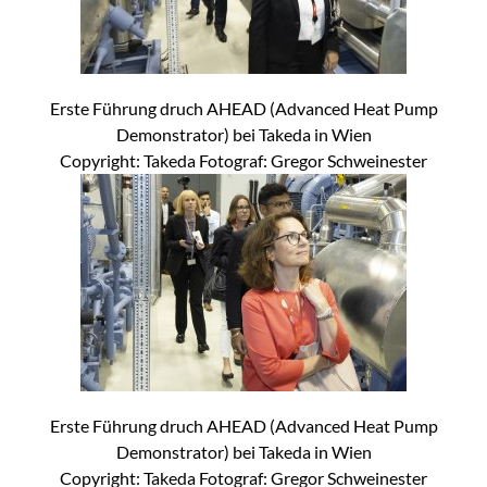
Erste Führung druch AHEAD (Advanced Heat Pump
Demonstrator) bei Takeda in Wien
Copyright: Takeda Fotograf: Gregor Schweinester
Erste Führung druch AHEAD (Advanced Heat Pump
Demonstrator) bei Takeda in Wien
Copyright: Takeda Fotograf: Gregor Schweinester