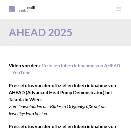
AHEAD 2025
Video von der
offiziellen Inbetriebnahme von AHEAD
– YouTube
Pressefotos von der offiziellen Inbetriebnahme von
AHEAD (Advanced Heat Pump Demonstrator) bei
Takeda in Wien:
Zum Downloaden der Bilder in Originalgröße auf das
jeweilige Foto klicken.
Pressefotos von der offiziellen Inbetriebnahme von