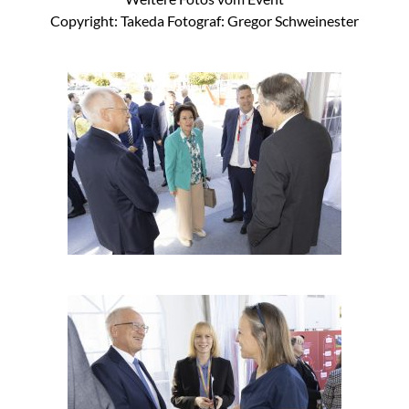
Copyright: Takeda Fotograf: Gregor Schweinester