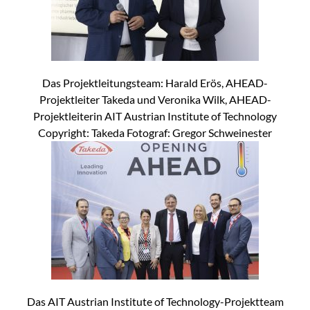
Das Projektleitungsteam: Harald Erös, AHEAD-
Projektleiter Takeda und Veronika Wilk, AHEAD-
Projektleiterin AIT Austrian Institute of Technology
Copyright: Takeda Fotograf: Gregor Schweinester
Das AIT Austrian Institute of Technology-Projektteam