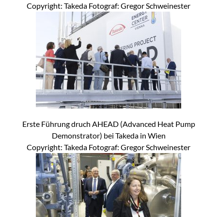
Copyright: Takeda Fotograf: Gregor Schweinester
Erste Führung druch AHEAD (Advanced Heat Pump
Demonstrator) bei Takeda in Wien
Copyright: Takeda Fotograf: Gregor Schweinester