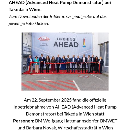
AHEAD (Advanced Heat Pump Demonstrator) bei
Takeda in Wien:
Zum Downloaden der Bilder in Originalgröße auf das
jeweilige Foto klicken.
Am 22. September 2025 fand die offizielle
Inbetriebnahme von AHEAD (Advanced Heat Pump
Demonstrator) bei Takeda in Wien statt
Personen:
BM Wolfgang Hattmannsdorfer, BMWET
und Barbara Novak, Wirtschaftsstadträtin Wien