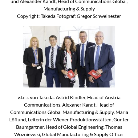
und Alexander Kandt, Head of Communications Global,
Manufacturing & Supply
Copyright: Takeda Fotograf: Gregor Schweinester
v.l.n.r. von Takeda: Astrid Kindler, Head of Austria
Communications, Alexaner Kandt, Head of
Communications Global Manufacturing & Supply, Maria
Löflund, Leiterin der Wiener Produktionsstätten, Gunter
Baumgartner, Head of Global Engineering, Thomas
Wozniewski, Global Manufacturing & Supply Officer