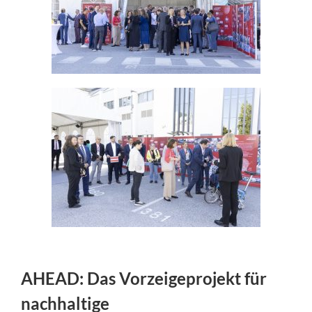
AHEAD: Das Vorzeigeprojekt für
nachhaltige