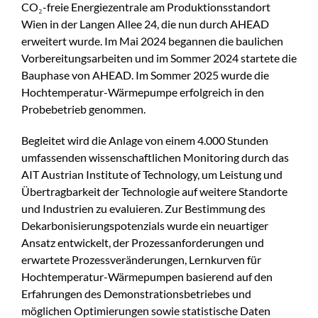
CO₂-freie Energiezentrale am Produktionsstandort
Wien in der Langen Allee 24, die nun durch AHEAD
erweitert wurde. Im Mai 2024 begannen die baulichen
Vorbereitungsarbeiten und im Sommer 2024 startete die
Bauphase von AHEAD. Im Sommer 2025 wurde die
Hochtemperatur-Wärmepumpe erfolgreich in den
Probebetrieb genommen.
Begleitet wird die Anlage von einem 4.000 Stunden
umfassenden wissenschaftlichen Monitoring durch das
AIT Austrian Institute of Technology, um Leistung und
Übertragbarkeit der Technologie auf weitere Standorte
und Industrien zu evaluieren. Zur Bestimmung des
Dekarbonisierungspotenzials wurde ein neuartiger
Ansatz entwickelt, der Prozessanforderungen und
erwartete Prozessveränderungen, Lernkurven für
Hochtemperatur-Wärmepumpen basierend auf den
Erfahrungen des Demonstrationsbetriebes und
möglichen Optimierungen sowie statistische Daten